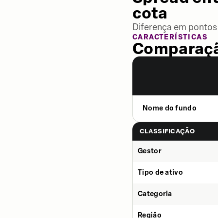
cota
Diferença em pontos 
CARACTERÍSTICAS
Comparaçã
Nome do fundo
CLASSIFICAÇÃO
Gestor
Tipo de ativo
Categoria
Região