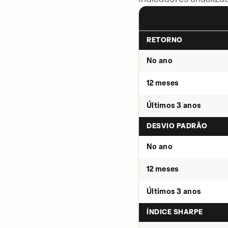
RETORNO
No ano
12 meses
Últimos 3 anos
DESVIO PADRÃO
No ano
12 meses
Últimos 3 anos
ÍNDICE SHARPE