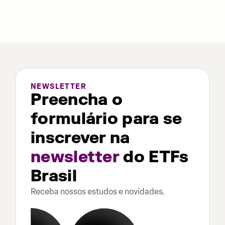
NEWSLETTER
Preencha o
formulário para se
inscrever na
newsletter
do ETFs
Brasil
Receba nossos estudos e novidades.