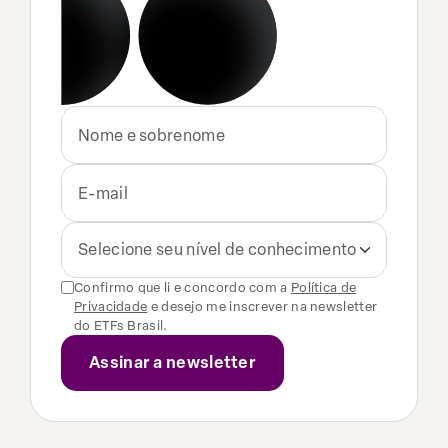
Selecione seu nível de conhecimento
Confirmo que li e concordo com a
Política de
Privacidade
e desejo me inscrever na newsletter
do ETFs Brasil.