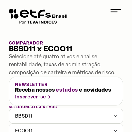
COMPARADOR
BBSD11 x ECOO11
Selecione até quatro ativos e analise
rentabilidade, taxas de administração,
composição de carteira e métricas de risco.
NEWSLETTER
Receba nossos
estudos
e novidades
Inscrever-se
SELECIONE ATÉ 4 ATIVOS
BBSD11
ECOO11