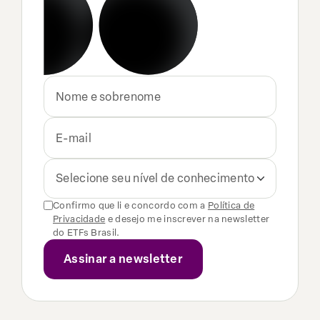
Selecione seu nível de conhecimento
Confirmo que li e concordo com a
Política de
Privacidade
e desejo me inscrever na newsletter
do ETFs Brasil.