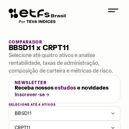
COMPARADOR
BBSD11 x CRPT11
Selecione até quatro ativos e analise
rentabilidade, taxas de administração,
composição de carteira e métricas de risco.
NEWSLETTER
Receba nossos
estudos
e novidades
Inscrever-se
SELECIONE ATÉ 4 ATIVOS
BBSD11
CRPT11