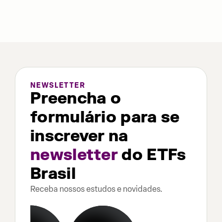
NEWSLETTER
Preencha o
formulário para se
inscrever na
newsletter
do ETFs
Brasil
Receba nossos estudos e novidades.