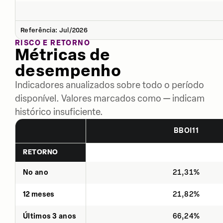
Referência: Jul/2026
RISCO E RETORNO
Métricas de
desempenho
Indicadores anualizados sobre todo o período
disponível. Valores marcados como — indicam
histórico insuficiente.
BBOI11
RETORNO
No ano
21,31%
12 meses
21,82%
Últimos 3 anos
66,24%