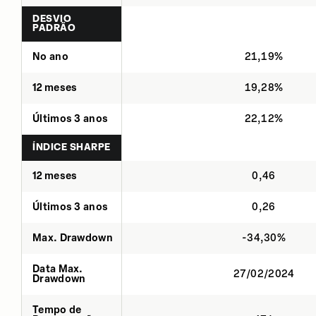
DESVIO
PADRÃO
No ano
21,19%
12 meses
19,28%
Últimos 3 anos
22,12%
ÍNDICE SHARPE
12 meses
0,46
Últimos 3 anos
0,26
Max. Drawdown
-34,30%
Data Max.
27/02/2024
Drawdown
Tempo de