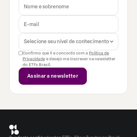
Selecione seu nível de conhecimento
Confirmo que li e concordo com a
Política de
Privacidade
e desejo me inscrever na newsletter
do ETFs Brasil.