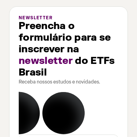
NEWSLETTER
Preencha o
formulário para se
inscrever na
newsletter
do ETFs
Brasil
Receba nossos estudos e novidades.