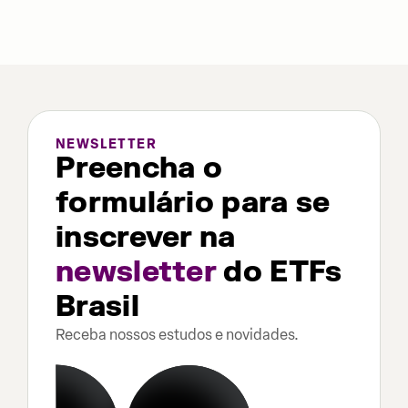
NEWSLETTER
Preencha o
formulário para se
inscrever na
newsletter
do ETFs
Brasil
Receba nossos estudos e novidades.