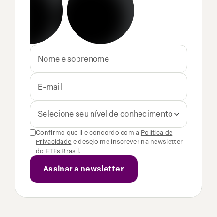
Selecione seu nível de conhecimento
Confirmo que li e concordo com a
Política de
Privacidade
e desejo me inscrever na newsletter
do ETFs Brasil.