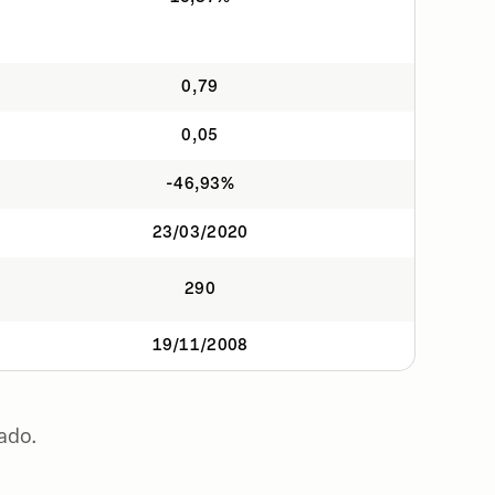
0,79
0,05
-46,93%
23/03/2020
290
19/11/2008
ado.