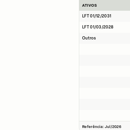
ATIVOS
LFT 01/12/2031
LFT 01/03/2028
Outros
Referência: Jul/2026