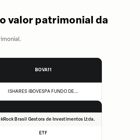
o valor patrimonial da
imonial.
BOVA11
ISHARES IBOVESPA FUNDO DE...
kRock Brasil Gestora de Investimentos Ltda.
ETF