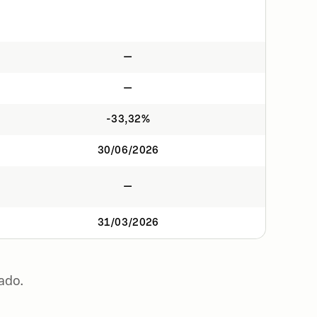
—
—
-33,32%
30/06/2026
—
31/03/2026
ado.