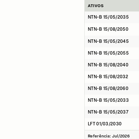
ATIVOS
NTN-B 15/05/2035
NTN-B 15/08/2050
NTN-B 15/05/2045
NTN-B 15/05/2055
NTN-B 15/08/2040
NTN-B 15/08/2032
NTN-B 15/08/2060
NTN-B 15/05/2033
NTN-B 15/05/2037
LFT 01/03/2030
Referência: Jul/2026