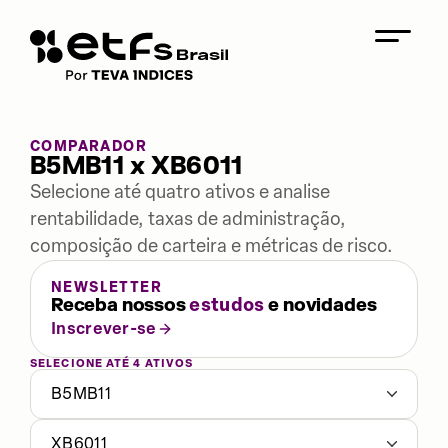
COMPARADOR
B5MB11 x XB6011
Selecione até quatro ativos e analise
rentabilidade, taxas de administração,
composição de carteira e métricas de risco.
NEWSLETTER
Receba nossos
estudos
e novidades
Inscrever-se
SELECIONE ATÉ 4 ATIVOS
B5MB11
XB6011