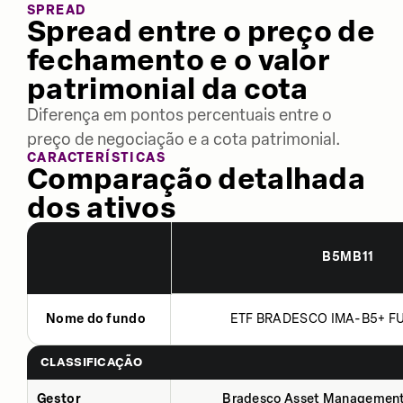
SPREAD
Spread entre o preço de
fechamento e o valor
patrimonial da cota
Diferença em pontos percentuais entre o
preço de negociação e a cota patrimonial.
CARACTERÍSTICAS
Comparação detalhada
dos ativos
B5MB11
Nome do fundo
ETF BRADESCO IMA-B5+ FU
CLASSIFICAÇÃO
Gestor
Bradesco Asset Management