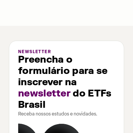
NEWSLETTER
Preencha o
formulário para se
inscrever na
newsletter
do ETFs
Brasil
Receba nossos estudos e novidades.