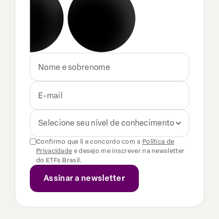
Selecione seu nível de conhecimento
Confirmo que li e concordo com a
Política de
Privacidade
e desejo me inscrever na newsletter
do ETFs Brasil.