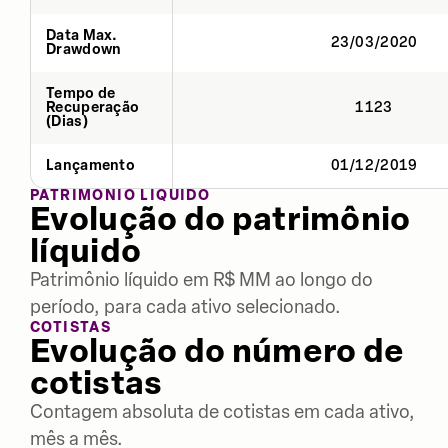
Data Max.
23/03/2020
Drawdown
Tempo de
Recuperação
1123
(Dias)
Lançamento
01/12/2019
PATRIMÔNIO LÍQUIDO
Evolução do patrimônio
líquido
Patrimônio líquido em R$ MM ao longo do
período, para cada ativo selecionado.
COTISTAS
Evolução do número de
cotistas
Contagem absoluta de cotistas em cada ativo,
mês a mês.