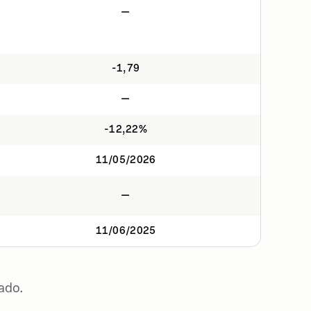
—
-1,79
—
-12,22%
11/05/2026
—
11/06/2025
ado.