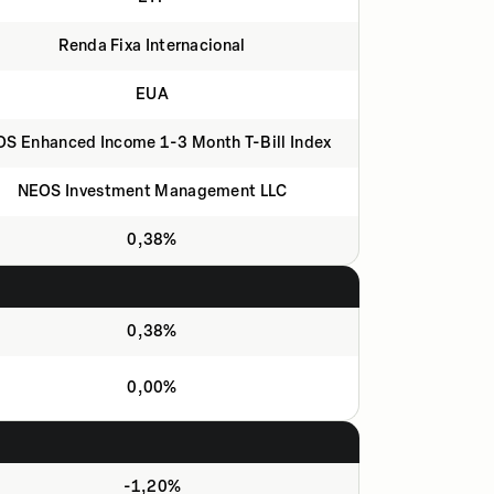
Renda Fixa Internacional
EUA
S Enhanced Income 1-3 Month T-Bill Index
NEOS Investment Management LLC
0,38%
0,38%
0,00%
-1,20%