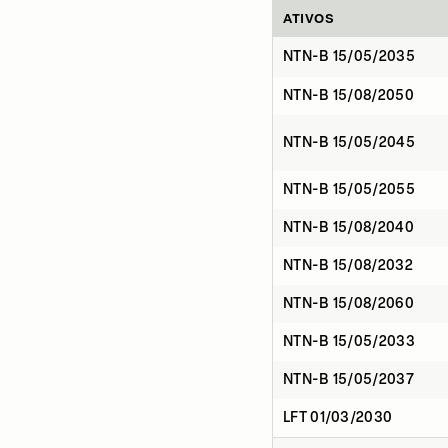
ATIVOS
NTN-B 15/05/2035
NTN-B 15/08/2050
NTN-B 15/05/2045
NTN-B 15/05/2055
NTN-B 15/08/2040
NTN-B 15/08/2032
NTN-B 15/08/2060
NTN-B 15/05/2033
NTN-B 15/05/2037
LFT 01/03/2030