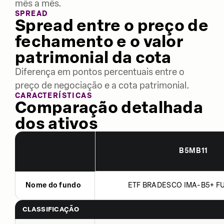
mês a mês.
SPREAD
Spread entre o preço de
fechamento e o valor
patrimonial da cota
Diferença em pontos percentuais entre o
preço de negociação e a cota patrimonial.
CARACTERÍSTICAS
Comparação detalhada
dos ativos
B5MB11
Nome do fundo
ETF BRADESCO IMA-B5+ FU
CLASSIFICAÇÃO