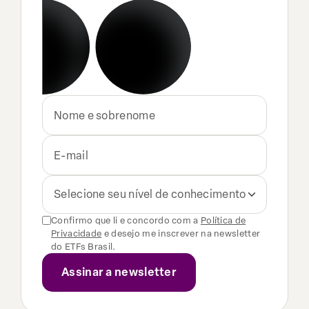
Selecione seu nível de conhecimento
Confirmo que li e concordo com a
Política de
Privacidade
e desejo me inscrever na newsletter
do ETFs Brasil.