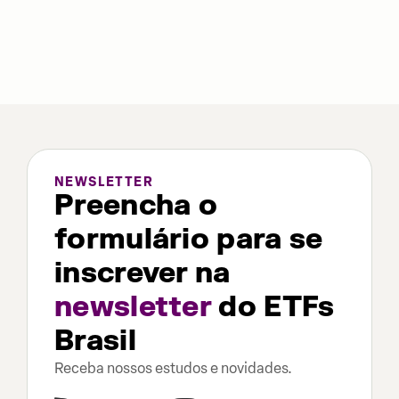
NEWSLETTER
Preencha o
formulário para se
inscrever na
newsletter
do ETFs
Brasil
Receba nossos estudos e novidades.