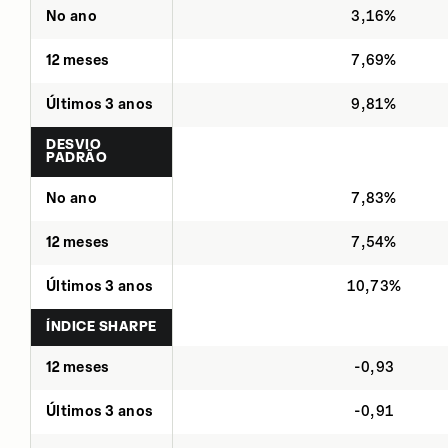
No ano
3,16%
12 meses
7,69%
Últimos 3 anos
9,81%
DESVIO
PADRÃO
No ano
7,83%
12 meses
7,54%
Últimos 3 anos
10,73%
ÍNDICE SHARPE
12 meses
-0,93
Últimos 3 anos
-0,91