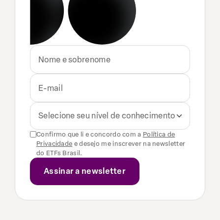
Selecione seu nível de conhecimento
Confirmo que li e concordo com a
Política de
Privacidade
e desejo me inscrever na newsletter
do ETFs Brasil.