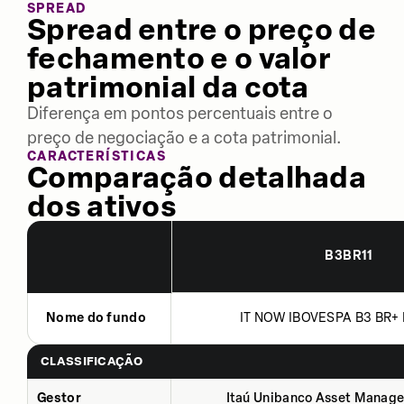
SPREAD
Spread entre o preço de
fechamento e o valor
patrimonial da cota
Diferença em pontos percentuais entre o
preço de negociação e a cota patrimonial.
CARACTERÍSTICAS
Comparação detalhada
dos ativos
B3BR11
Nome do fundo
IT NOW IBOVESPA B3 BR+ 
CLASSIFICAÇÃO
Gestor
Itaú Unibanco Asset Manage