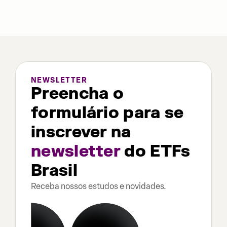
NEWSLETTER
Preencha o
formulário para se
inscrever na
newsletter
do ETFs
Brasil
Receba nossos estudos e novidades.