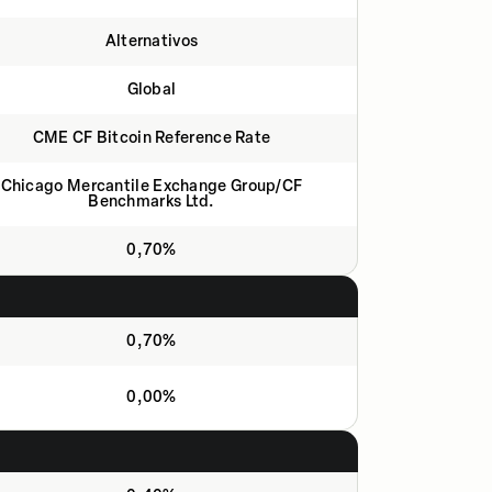
Alternativos
Global
CME CF Bitcoin Reference Rate
Chicago Mercantile Exchange Group/CF
Benchmarks Ltd.
0,70%
0,70%
0,00%