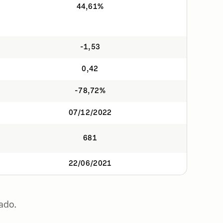
44,61%
-1,53
0,42
-78,72%
07/12/2022
681
22/06/2021
ado.