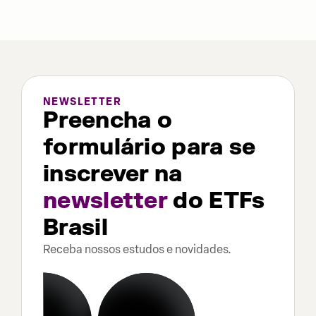
NEWSLETTER
Preencha o
formulário para se
inscrever na
newsletter
do ETFs
Brasil
Receba nossos estudos e novidades.