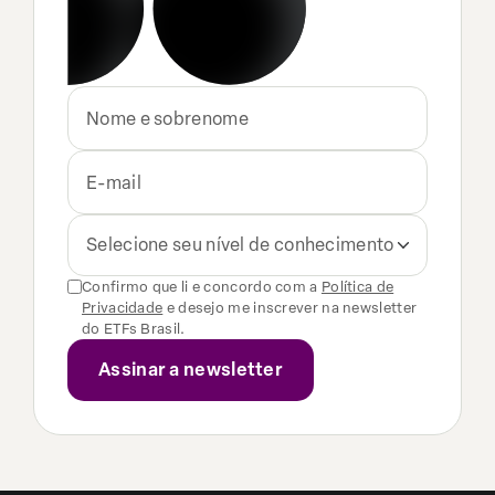
Selecione seu nível de conhecimento
Confirmo que li e concordo com a
Política de
Privacidade
e desejo me inscrever na newsletter
do ETFs Brasil.