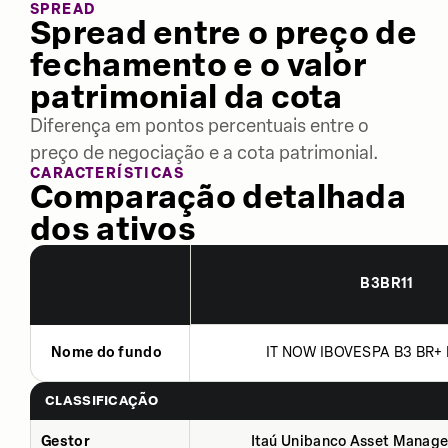
SPREAD
Spread entre o preço de
fechamento e o valor
patrimonial da cota
Diferença em pontos percentuais entre o
preço de negociação e a cota patrimonial.
CARACTERÍSTICAS
Comparação detalhada
dos ativos
B3BR11
Nome do fundo
IT NOW IBOVESPA B3 BR+ 
CLASSIFICAÇÃO
Gestor
Itaú Unibanco Asset Manage