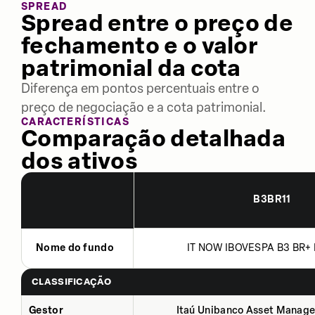
SPREAD
Spread entre o preço de
fechamento e o valor
patrimonial da cota
Diferença em pontos percentuais entre o
preço de negociação e a cota patrimonial.
CARACTERÍSTICAS
Comparação detalhada
dos ativos
B3BR11
Nome do fundo
IT NOW IBOVESPA B3 BR+ 
CLASSIFICAÇÃO
Gestor
Itaú Unibanco Asset Manage