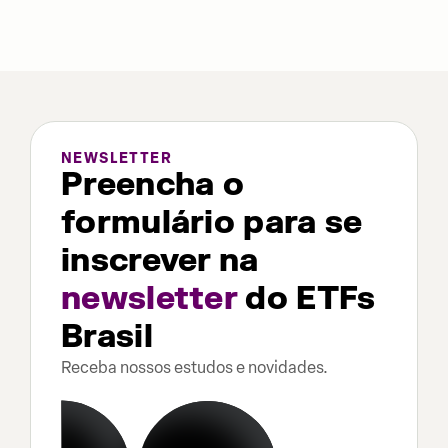
NEWSLETTER
Preencha o
formulário para se
inscrever na
newsletter
do ETFs
Brasil
Receba nossos estudos e novidades.