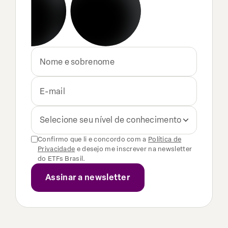
Selecione seu nível de conhecimento
Confirmo que li e concordo com a
Política de
Privacidade
e desejo me inscrever na newsletter
do ETFs Brasil.