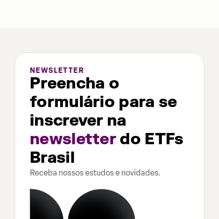
NEWSLETTER
Preencha o
formulário para se
inscrever na
newsletter
do ETFs
Brasil
Receba nossos estudos e novidades.