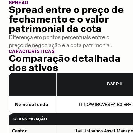
SPREAD
Spread entre o preço de
fechamento e o valor
patrimonial da cota
Diferença em pontos percentuais entre o
preço de negociação e a cota patrimonial.
CARACTERÍSTICAS
Comparação detalhada
dos ativos
B3BR11
Nome do fundo
IT NOW IBOVESPA B3 BR+ 
CLASSIFICAÇÃO
Gestor
Itaú Unibanco Asset Manage