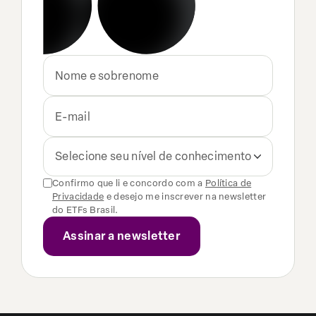
Selecione seu nível de conhecimento
Confirmo que li e concordo com a
Política de
Privacidade
e desejo me inscrever na newsletter
do ETFs Brasil.