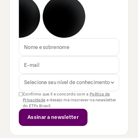
Selecione seu nível de conhecimento
Confirmo que li e concordo com a
Política de
Privacidade
e desejo me inscrever na newsletter
do ETFs Brasil.