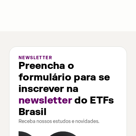
NEWSLETTER
Preencha o
formulário para se
inscrever na
newsletter
do ETFs
Brasil
Receba nossos estudos e novidades.