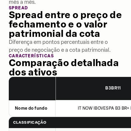
mês a mês.
SPREAD
Spread entre o preço de
fechamento e o valor
patrimonial da cota
Diferença em pontos percentuais entre o
preço de negociação e a cota patrimonial.
CARACTERÍSTICAS
Comparação detalhada
dos ativos
B3BR11
Nome do fundo
IT NOW IBOVESPA B3 BR+ 
CLASSIFICAÇÃO