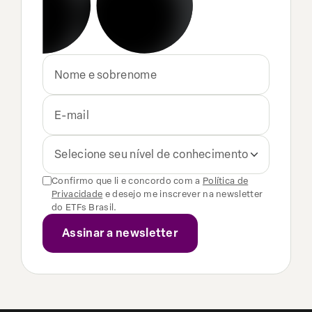
Selecione seu nível de conhecimento
Confirmo que li e concordo com a
Política de
Privacidade
e desejo me inscrever na newsletter
do ETFs Brasil.