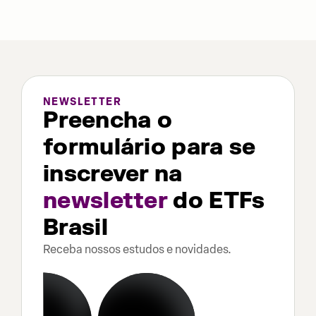
NEWSLETTER
Preencha o
formulário para se
inscrever na
newsletter
do ETFs
Brasil
Receba nossos estudos e novidades.