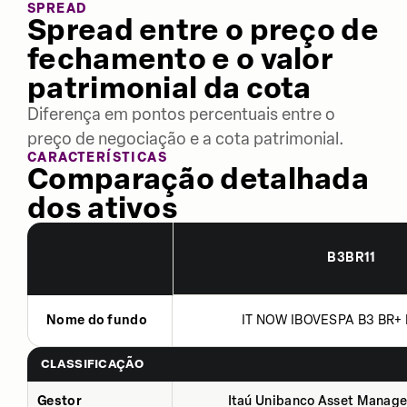
SPREAD
Spread entre o preço de
fechamento e o valor
patrimonial da cota
Diferença em pontos percentuais entre o
preço de negociação e a cota patrimonial.
CARACTERÍSTICAS
Comparação detalhada
dos ativos
B3BR11
Nome do fundo
IT NOW IBOVESPA B3 BR+ 
CLASSIFICAÇÃO
Gestor
Itaú Unibanco Asset Manage