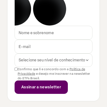
Selecione seu nível de conhecimento
Confirmo que li e concordo com a
Política de
Privacidade
e desejo me inscrever na newsletter
do ETFs Brasil.