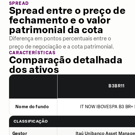
SPREAD
Spread entre o preço de
fechamento e o valor
patrimonial da cota
Diferença em pontos percentuais entre o
preço de negociação e a cota patrimonial.
CARACTERÍSTICAS
Comparação detalhada
dos ativos
B3BR11
Nome do fundo
IT NOW IBOVESPA B3 BR+ 
CLASSIFICAÇÃO
Gestor
Itaú Unibanco Asset Manage