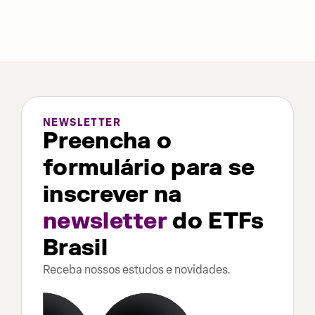
NEWSLETTER
Preencha o
formulário para se
inscrever na
newsletter
do ETFs
Brasil
Receba nossos estudos e novidades.