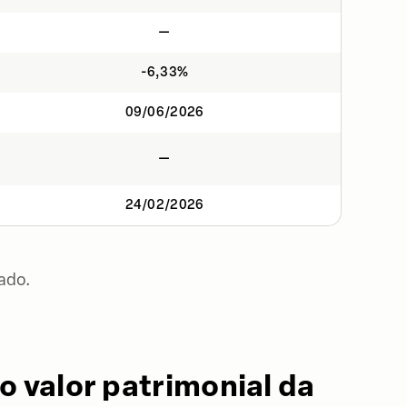
—
-6,33%
09/06/2026
—
24/02/2026
ado.
o valor patrimonial da