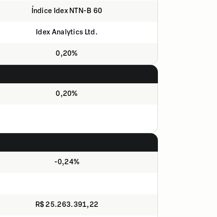
Índice Idex NTN-B 60
Idex Analytics Ltd.
0,20%
0,20%
-0,24%
R$ 25.263.391,22