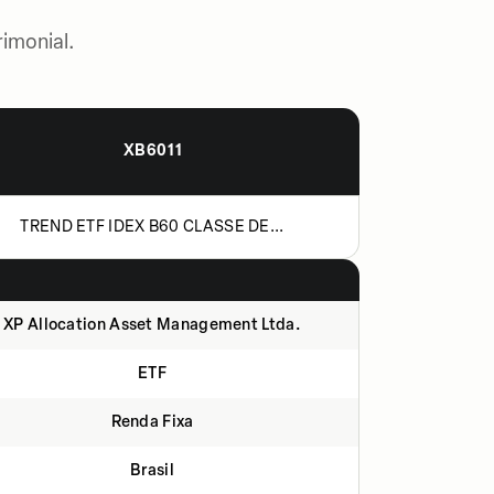
imonial.
XB6011
TREND ETF IDEX B60 CLASSE DE...
XP Allocation Asset Management Ltda.
ETF
Renda Fixa
Brasil