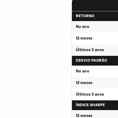
RETORNO
No ano
12 meses
Últimos 3 anos
DESVIO PADRÃO
No ano
12 meses
Últimos 3 anos
ÍNDICE SHARPE
12 meses