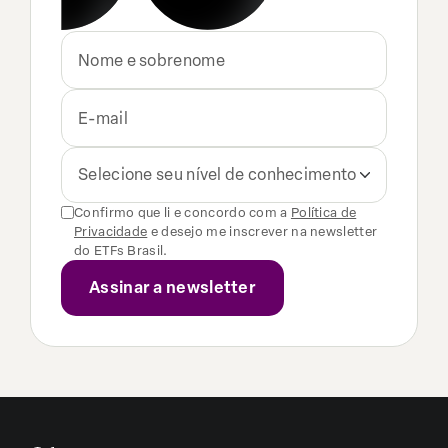
Selecione seu nível de conhecimento
Confirmo que li e concordo com a
Política de
Privacidade
e desejo me inscrever na newsletter
do ETFs Brasil.