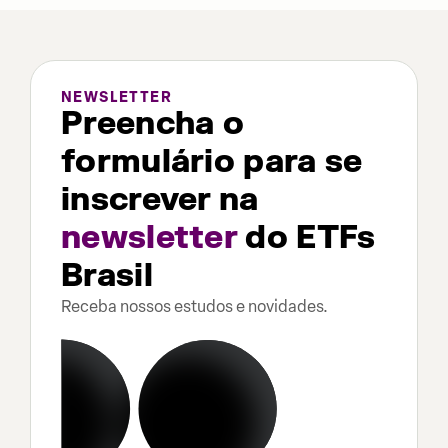
NEWSLETTER
Preencha o
formulário para se
inscrever na
newsletter
do ETFs
Brasil
Receba nossos estudos e novidades.