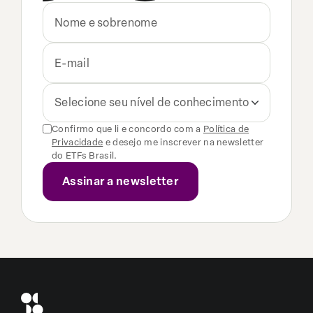
Selecione seu nível de conhecimento
Confirmo que li e concordo com a
Política de
Privacidade
e desejo me inscrever na newsletter
do ETFs Brasil.