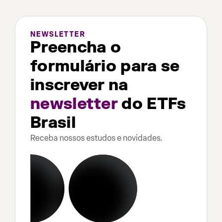
NEWSLETTER
Preencha o
formulário para se
inscrever na
newsletter
do ETFs
Brasil
Receba nossos estudos e novidades.