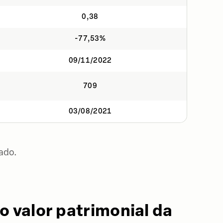
0,38
-77,53%
09/11/2022
709
03/08/2021
ado.
o valor patrimonial da