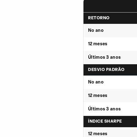
RETORNO
No ano
12 meses
Últimos 3 anos
DESVIO PADRÃO
No ano
12 meses
Últimos 3 anos
ÍNDICE SHARPE
12 meses