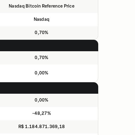
Nasdaq Bitcoin Reference Price
Nasdaq
0,70%
0,70%
0,00%
0,00%
-48,27%
R$ 1.184.871.369,18