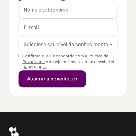
Selecione seu nível de conhecimento
Confirmo que li e concordo com a
Política de
Privacidade
e desejo me inscrever na newsletter
do ETFs Brasil.