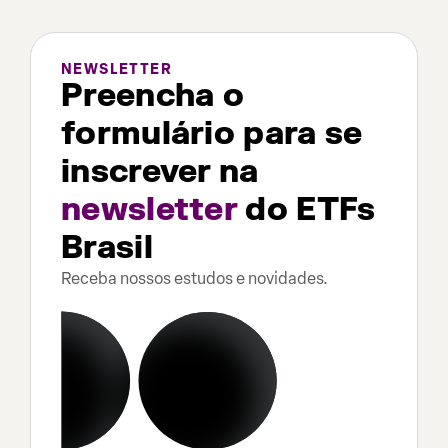
NEWSLETTER
Preencha o
formulário para se
inscrever na
newsletter
do ETFs
Brasil
Receba nossos estudos e novidades.