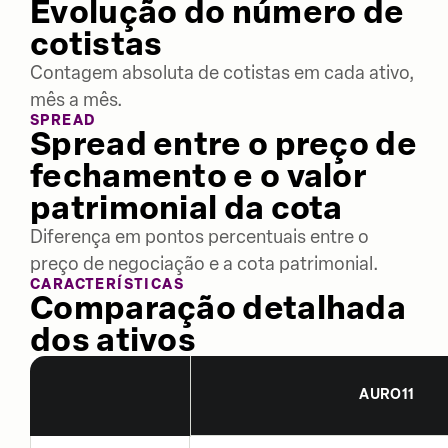
Evolução do número de
cotistas
Contagem absoluta de cotistas em cada ativo,
mês a mês.
SPREAD
Spread entre o preço de
fechamento e o valor
patrimonial da cota
Diferença em pontos percentuais entre o
preço de negociação e a cota patrimonial.
CARACTERÍSTICAS
Comparação detalhada
dos ativos
AURO11