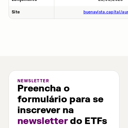
Site
buenavista.capital/au
NEWSLETTER
Preencha o
formulário para se
inscrever na
newsletter
do ETFs