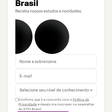
Brasil
Receba nossos estudos e novidades.
Selecione seu nível de conhecimento
Confirmo que li e concordo com a
Política de
Privacidade
e desejo me inscrever na newsletter
do ETFs Brasil.