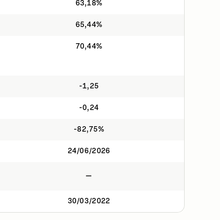
63,18%
65,44%
70,44%
-1,25
-0,24
-82,75%
24/06/2026
—
30/03/2022