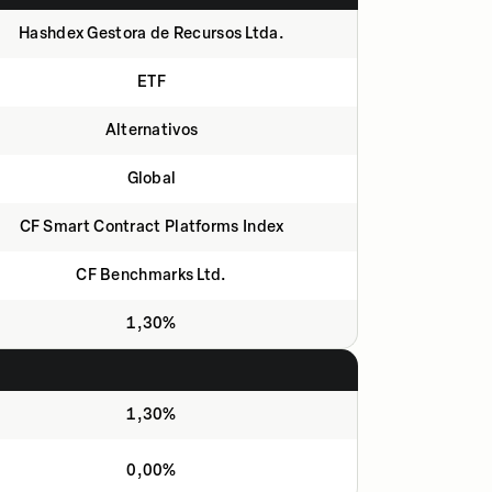
Hashdex Gestora de Recursos Ltda.
ETF
Alternativos
Global
CF Smart Contract Platforms Index
CF Benchmarks Ltd.
1,30%
1,30%
0,00%