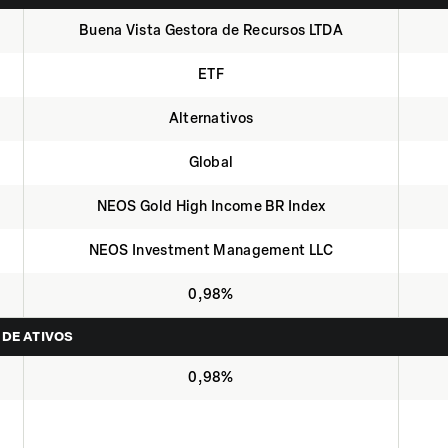
Buena Vista Gestora de Recursos LTDA
ETF
Alternativos
Global
NEOS Gold High Income BR Index
NEOS Investment Management LLC
0,98%
 DE ATIVOS
0,98%