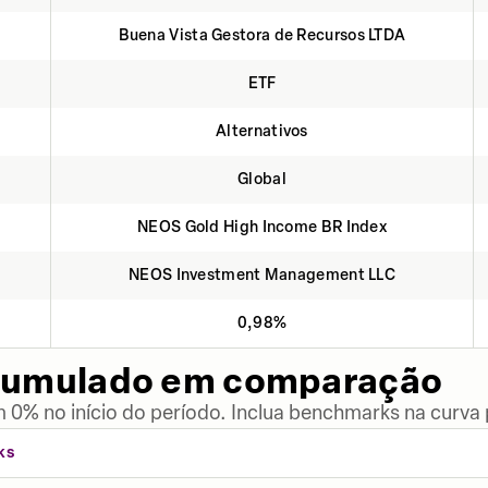
Buena Vista Gestora de Recursos LTDA
ETF
Alternativos
Global
NEOS Gold High Income BR Index
NEOS Investment Management LLC
0,98%
cumulado em comparação
 0% no início do período. Inclua benchmarks na curva
KS