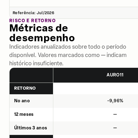
Referência: Jul/2026
RISCO E RETORNO
Métricas de
desempenho
Indicadores anualizados sobre todo o período
disponível. Valores marcados como — indicam
histórico insuficiente.
AURO11
RETORNO
No ano
-9,96%
12 meses
—
Últimos 3 anos
—