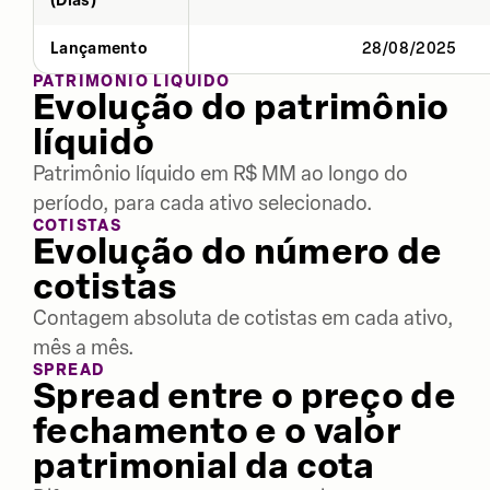
(Dias)
Lançamento
28/08/2025
PATRIMÔNIO LÍQUIDO
Evolução do patrimônio
líquido
Patrimônio líquido em R$ MM ao longo do
período, para cada ativo selecionado.
COTISTAS
Evolução do número de
cotistas
Contagem absoluta de cotistas em cada ativo,
mês a mês.
SPREAD
Spread entre o preço de
fechamento e o valor
patrimonial da cota