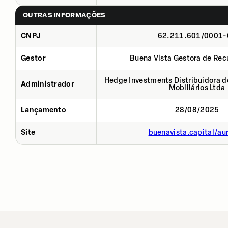
OUTRAS INFORMAÇÕES
CNPJ
62.211.601/0001-
Gestor
Buena Vista Gestora de Rec
Hedge Investments Distribuidora de
Administrador
Mobiliários Ltda
Lançamento
28/08/2025
Site
buenavista.capital/au