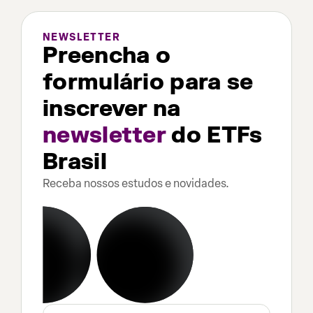
NEWSLETTER
Preencha o
formulário para se
inscrever na
newsletter
do ETFs
Brasil
Receba nossos estudos e novidades.