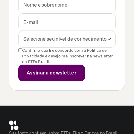
Selecione seu nível de conhecimento
Confirmo que li e concordo com a
Política de
Privacidade
e desejo me inscrever na newsletter
do ETFs Brasil.
Sua fonte confiável sobre ETFs, FIIs e Fundos no Brasil