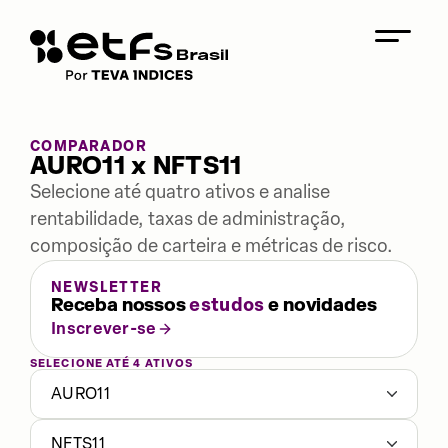
COMPARADOR
AURO11 x NFTS11
Selecione até quatro ativos e analise
rentabilidade, taxas de administração,
composição de carteira e métricas de risco.
NEWSLETTER
Receba nossos
estudos
e novidades
Inscrever-se
SELECIONE ATÉ 4 ATIVOS
AURO11
NFTS11