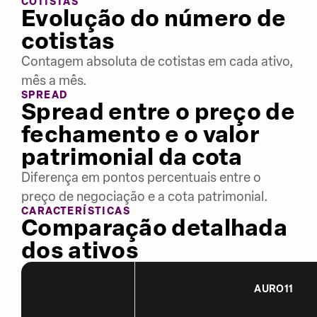
COTISTAS
Evolução do número de
cotistas
Contagem absoluta de cotistas em cada ativo,
mês a mês.
SPREAD
Spread entre o preço de
fechamento e o valor
patrimonial da cota
Diferença em pontos percentuais entre o
preço de negociação e a cota patrimonial.
CARACTERÍSTICAS
Comparação detalhada
dos ativos
AURO11