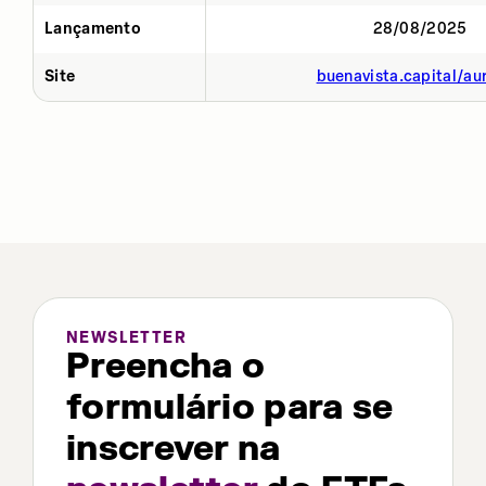
Lançamento
28/08/2025
Site
buenavista.capital/au
NEWSLETTER
Preencha o
formulário para se
inscrever na