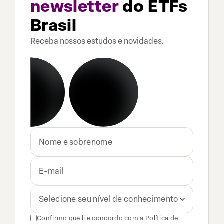
newsletter
do ETFs
Brasil
Receba nossos estudos e novidades.
Selecione seu nível de conhecimento
Confirmo que li e concordo com a
Política de