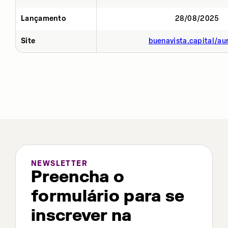
Lançamento
28/08/2025
Site
buenavista.capital/au
NEWSLETTER
Preencha o
formulário para se
inscrever na