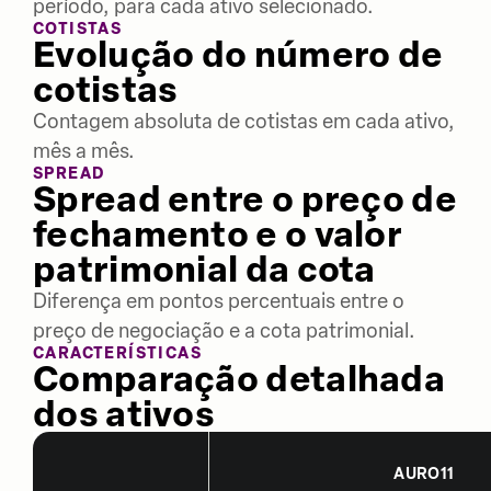
período, para cada ativo selecionado.
COTISTAS
Evolução do número de
cotistas
Contagem absoluta de cotistas em cada ativo,
mês a mês.
SPREAD
Spread entre o preço de
fechamento e o valor
patrimonial da cota
Diferença em pontos percentuais entre o
preço de negociação e a cota patrimonial.
CARACTERÍSTICAS
Comparação detalhada
dos ativos
AURO11