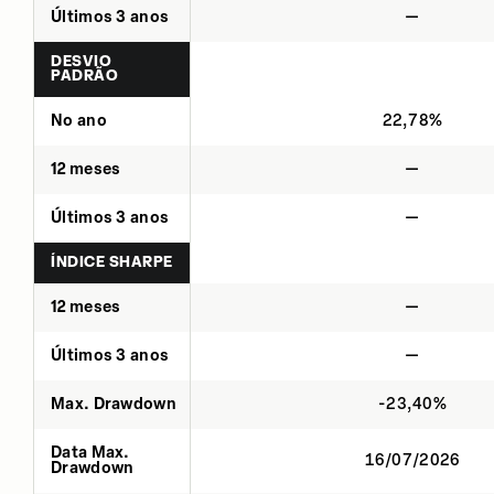
Últimos 3 anos
—
DESVIO
PADRÃO
No ano
22,78%
12 meses
—
Últimos 3 anos
—
ÍNDICE SHARPE
12 meses
—
Últimos 3 anos
—
Max. Drawdown
-23,40%
Data Max.
16/07/2026
Drawdown