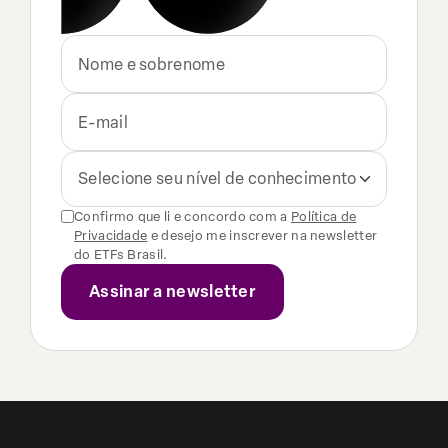
Selecione seu nível de conhecimento
Confirmo que li e concordo com a
Política de
Privacidade
e desejo me inscrever na newsletter
do ETFs Brasil.