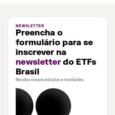
NEWSLETTER
Preencha o
formulário para se
inscrever na
newsletter
do ETFs
Brasil
Receba nossos estudos e novidades.