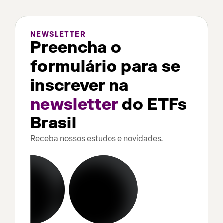
NEWSLETTER
Preencha o
formulário para se
inscrever na
newsletter
do ETFs
Brasil
Receba nossos estudos e novidades.