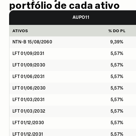
portfólio de cada ativo
AUPO11
ATIVOS
% DO PL
NTN-B 15/08/2060
9,39%
LFT 01/09/2031
5,57%
LFT 01/09/2030
5,57%
LFT 01/06/2031
5,57%
LFT 01/06/2030
5,57%
LFT 01/03/2031
5,57%
LFT 01/03/2032
5,57%
LFT 01/12/2030
5,57%
LFT 01/12/2031
5,57%