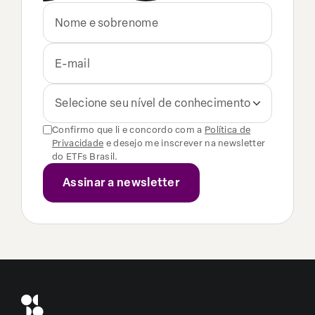
Selecione seu nível de conhecimento
Confirmo que li e concordo com a
Política de
Privacidade
e desejo me inscrever na newsletter
do ETFs Brasil.