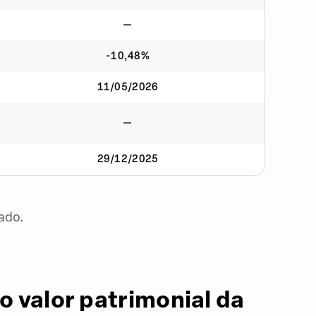
—
-10,48%
11/05/2026
—
29/12/2025
ado.
o valor patrimonial da