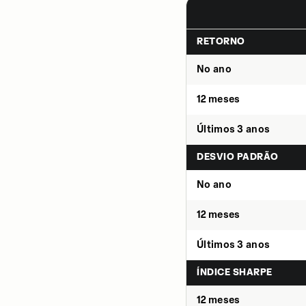
RETORNO
No ano
12 meses
Últimos 3 anos
DESVIO PADRÃO
No ano
12 meses
Últimos 3 anos
ÍNDICE SHARPE
12 meses