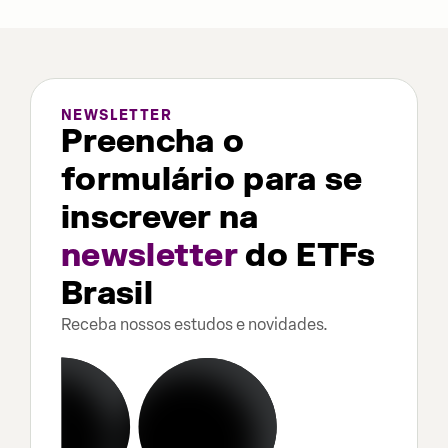
NEWSLETTER
Preencha o
formulário para se
inscrever na
newsletter
do ETFs
Brasil
Receba nossos estudos e novidades.