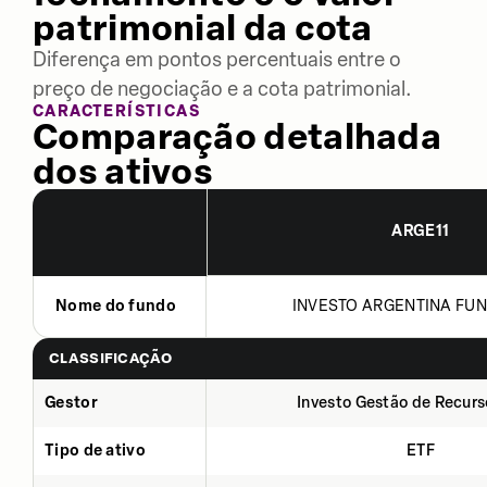
patrimonial da cota
Diferença em pontos percentuais entre o
preço de negociação e a cota patrimonial.
CARACTERÍSTICAS
Comparação detalhada
dos ativos
ARGE11
Nome do fundo
INVESTO ARGENTINA FUN
CLASSIFICAÇÃO
Gestor
Investo Gestão de Recurs
Tipo de ativo
ETF