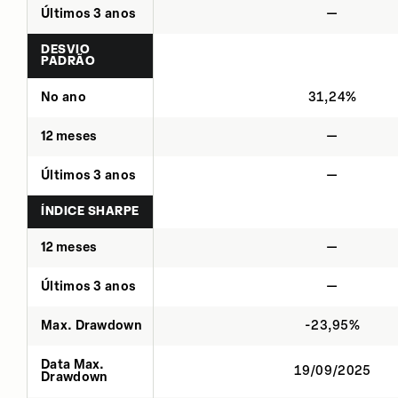
Últimos 3 anos
—
DESVIO
PADRÃO
No ano
31,24%
12 meses
—
Últimos 3 anos
—
ÍNDICE SHARPE
12 meses
—
Últimos 3 anos
—
Max. Drawdown
-23,95%
Data Max.
19/09/2025
Drawdown