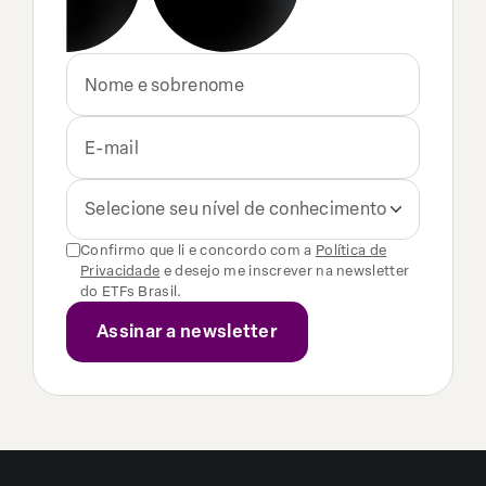
Selecione seu nível de conhecimento
Confirmo que li e concordo com a
Política de
Privacidade
e desejo me inscrever na newsletter
do ETFs Brasil.