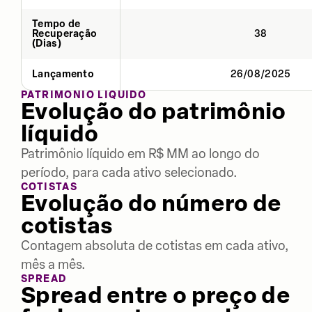
Tempo de
Recuperação
38
(Dias)
Lançamento
26/08/2025
PATRIMÔNIO LÍQUIDO
Evolução do patrimônio
líquido
Patrimônio líquido em R$ MM ao longo do
período, para cada ativo selecionado.
COTISTAS
Evolução do número de
cotistas
Contagem absoluta de cotistas em cada ativo,
mês a mês.
SPREAD
Spread entre o preço de