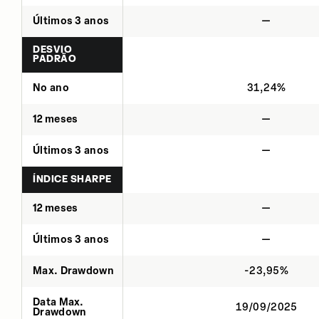
Últimos 3 anos
—
DESVIO
PADRÃO
No ano
31,24%
12 meses
—
Últimos 3 anos
—
ÍNDICE SHARPE
12 meses
—
Últimos 3 anos
—
Max. Drawdown
-23,95%
Data Max.
19/09/2025
Drawdown