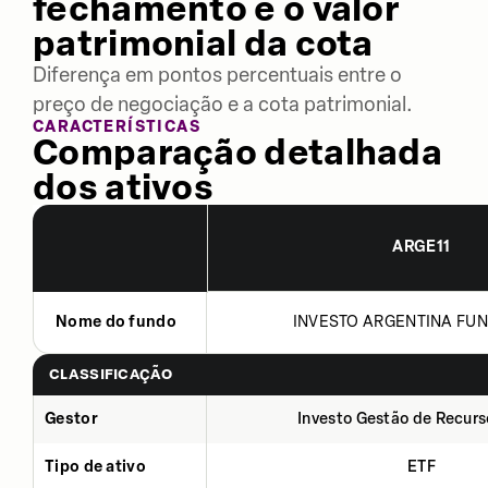
fechamento e o valor
patrimonial da cota
Diferença em pontos percentuais entre o
preço de negociação e a cota patrimonial.
CARACTERÍSTICAS
Comparação detalhada
dos ativos
ARGE11
Nome do fundo
INVESTO ARGENTINA FUN
CLASSIFICAÇÃO
Gestor
Investo Gestão de Recurs
Tipo de ativo
ETF