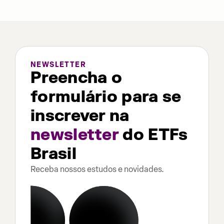
NEWSLETTER
Preencha o
formulário para se
inscrever na
newsletter
do ETFs
Brasil
Receba nossos estudos e novidades.