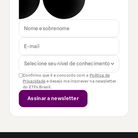
Selecione seu nível de conhecimento
Confirmo que li e concordo com a
Política de
Privacidade
e desejo me inscrever na newsletter
do ETFs Brasil.