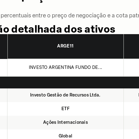
percentuais entre o preço de negociação e a cota patr
o detalhada dos ativos
ARGE11
INVESTO ARGENTINA FUNDO DE...
Investo Gestão de Recursos Ltda.
ETF
Ações Internacionais
Global