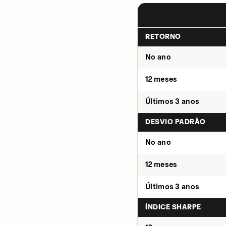
RETORNO
No ano
12 meses
Últimos 3 anos
DESVIO PADRÃO
No ano
12 meses
Últimos 3 anos
ÍNDICE SHARPE