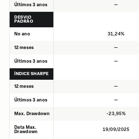
Últimos 3 anos
—
DESVIO
PADRÃO
No ano
31,24%
12 meses
—
Últimos 3 anos
—
ÍNDICE SHARPE
12 meses
—
Últimos 3 anos
—
Max. Drawdown
-23,95%
Data Max.
19/09/2025
Drawdown