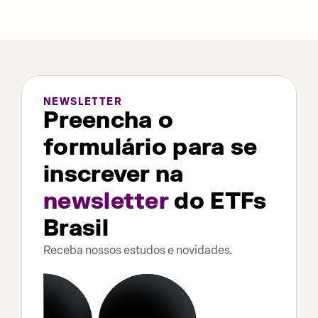
NEWSLETTER
Preencha o
formulário para se
inscrever na
newsletter
do ETFs
Brasil
Receba nossos estudos e novidades.