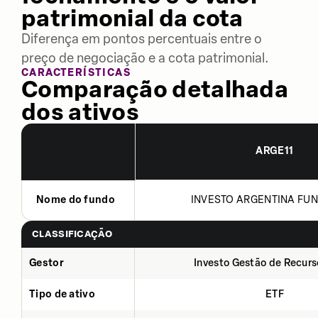
patrimonial da cota
Diferença em pontos percentuais entre o
preço de negociação e a cota patrimonial.
CARACTERÍSTICAS
Comparação detalhada
dos ativos
ARGE11
Nome do fundo
INVESTO ARGENTINA FUN
CLASSIFICAÇÃO
Gestor
Investo Gestão de Recurs
Tipo de ativo
ETF