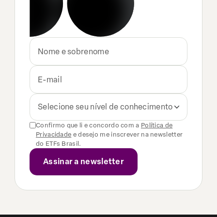
Selecione seu nível de conhecimento
Confirmo que li e concordo com a
Política de
Privacidade
e desejo me inscrever na newsletter
do ETFs Brasil.