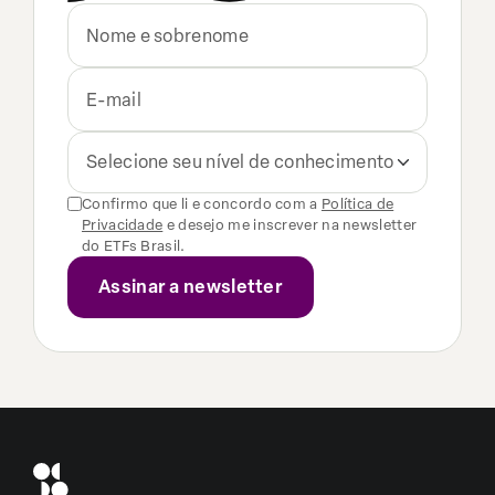
Selecione seu nível de conhecimento
Confirmo que li e concordo com a
Política de
Privacidade
e desejo me inscrever na newsletter
do ETFs Brasil.