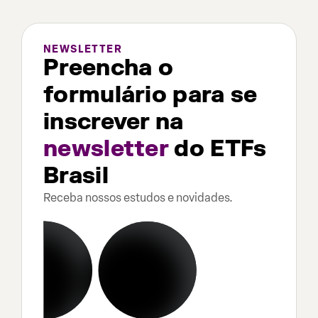
NEWSLETTER
Preencha o
formulário para se
inscrever na
newsletter
do ETFs
Brasil
Receba nossos estudos e novidades.