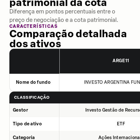
patrimonial da cota
Diferença em pontos percentuais entre o
preço de negociação e a cota patrimonial.
CARACTERÍSTICAS
Comparação detalhada
dos ativos
ARGE11
Nome do fundo
INVESTO ARGENTINA FUN
CLASSIFICAÇÃO
Gestor
Investo Gestão de Recurs
Tipo de ativo
ETF
Categoria
Ações Internaciona