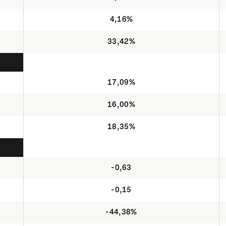
4,16%
33,42%
17,09%
16,00%
18,35%
-0,63
-0,15
-44,38%