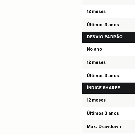
12 meses
Últimos 3 anos
DESVIO PADRÃO
No ano
12 meses
Últimos 3 anos
ÍNDICE SHARPE
12 meses
Últimos 3 anos
Max. Drawdown