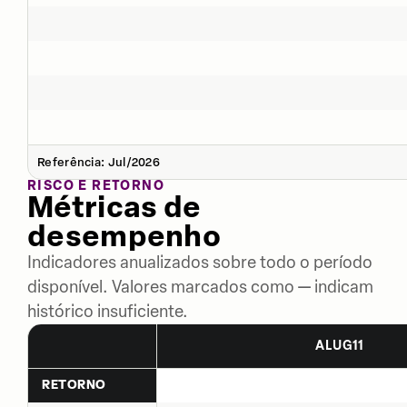
Referência: Jul/2026
RISCO E RETORNO
Métricas de
desempenho
Indicadores anualizados sobre todo o período
disponível. Valores marcados como — indicam
histórico insuficiente.
ALUG11
RETORNO