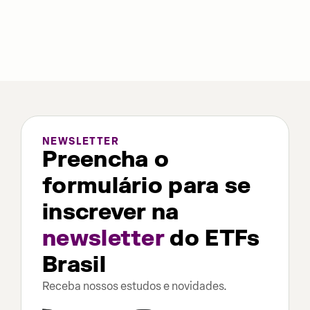
NEWSLETTER
Preencha o
formulário para se
inscrever na
newsletter
do ETFs
Brasil
Receba nossos estudos e novidades.