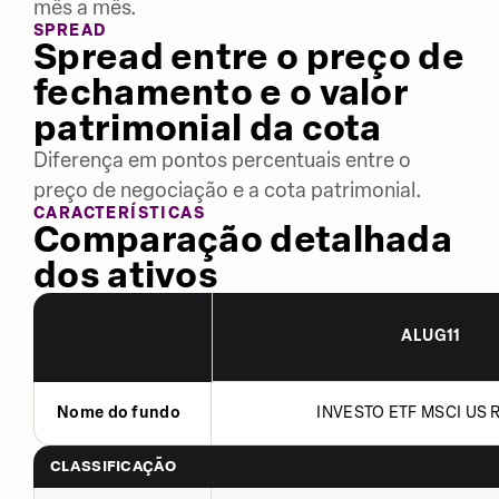
mês a mês.
SPREAD
Spread entre o preço de
fechamento e o valor
patrimonial da cota
Diferença em pontos percentuais entre o
preço de negociação e a cota patrimonial.
CARACTERÍSTICAS
Comparação detalhada
dos ativos
ALUG11
Nome do fundo
INVESTO ETF MSCI US R
CLASSIFICAÇÃO