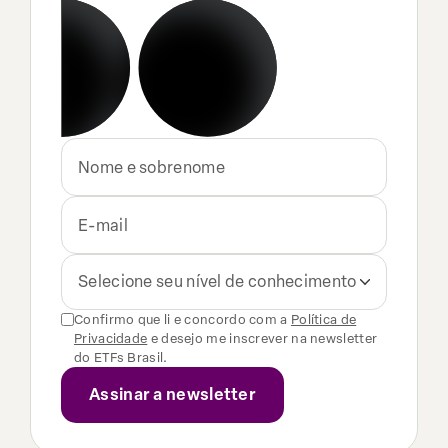
Selecione seu nível de conhecimento
Confirmo que li e concordo com a
Política de
Privacidade
e desejo me inscrever na newsletter
do ETFs Brasil.