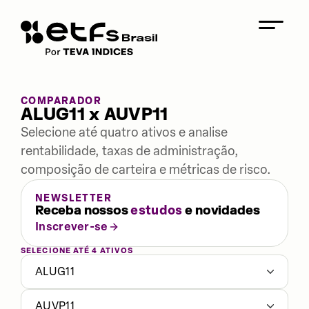
COMPARADOR
ALUG11 x AUVP11
Selecione até quatro ativos e analise
rentabilidade, taxas de administração,
composição de carteira e métricas de risco.
NEWSLETTER
Receba nossos
estudos
e novidades
Inscrever-se
SELECIONE ATÉ 4 ATIVOS
ALUG11
AUVP11