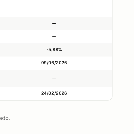
—
—
-5,88%
09/06/2026
—
24/02/2026
ado.