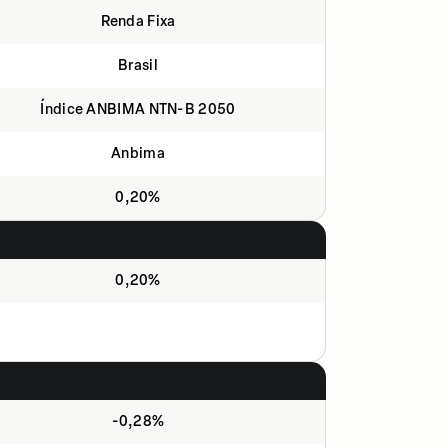
Renda Fixa
Brasil
Índice ANBIMA NTN-B 2050
Anbima
0,20%
0,20%
-0,28%