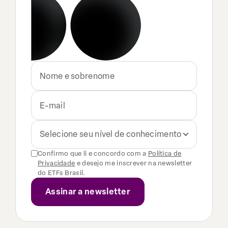
Selecione seu nível de conhecimento
Confirmo que li e concordo com a
Política de
Privacidade
e desejo me inscrever na newsletter
do ETFs Brasil.