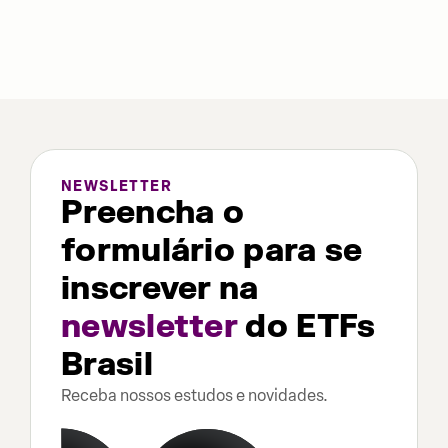
NEWSLETTER
Preencha o
formulário para se
inscrever na
newsletter
do ETFs
Brasil
Receba nossos estudos e novidades.