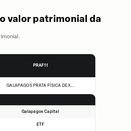
o valor patrimonial da
imonial.
PRAF11
GALAPAGOS PRATA FÍSICA DEX...
Galapagos Capital
ETF