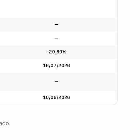
—
—
-20,80%
16/07/2026
—
10/06/2026
ado.