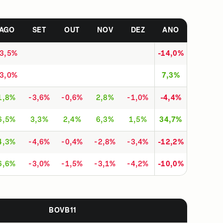
AGO
SET
OUT
NOV
DEZ
ANO
-3,5%
-14,0%
-3,0%
7,3%
1,8%
-3,6%
-0,6%
2,8%
-1,0%
-4,4%
6,5%
3,3%
2,4%
6,3%
1,5%
34,7%
4,3%
-4,6%
-0,4%
-2,8%
-3,4%
-12,2%
6,6%
-3,0%
-1,5%
-3,1%
-4,2%
-10,0%
BOVB11