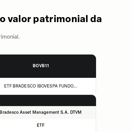
o valor patrimonial da
imonial.
BOVB11
ETF BRADESCO IBOVESPA FUNDO...
Bradesco Asset Management S.A. DTVM
ETF