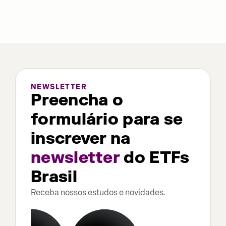
NEWSLETTER
Preencha o
formulário para se
inscrever na
newsletter
do ETFs
Brasil
Receba nossos estudos e novidades.