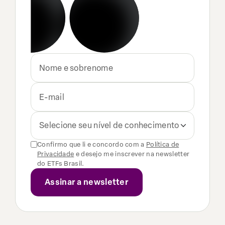
Selecione seu nível de conhecimento
Confirmo que li e concordo com a
Política de
Privacidade
e desejo me inscrever na newsletter
do ETFs Brasil.