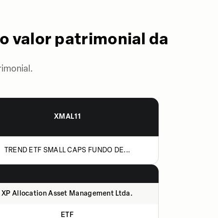
o valor patrimonial da
imonial.
XMAL11
TREND ETF SMALL CAPS FUNDO DE...
XP Allocation Asset Management Ltda.
ETF