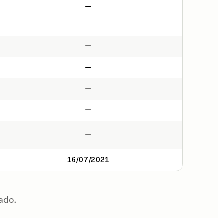
—
—
—
—
—
—
16/07/2021
ado.