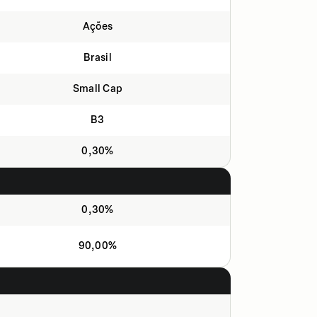
Ações
Brasil
Small Cap
B3
0,30%
0,30%
90,00%