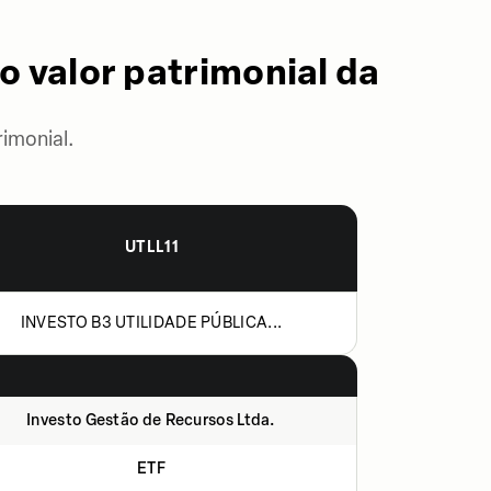
o valor patrimonial da
imonial.
UTLL11
INVESTO B3 UTILIDADE PÚBLICA...
Investo Gestão de Recursos Ltda.
ETF