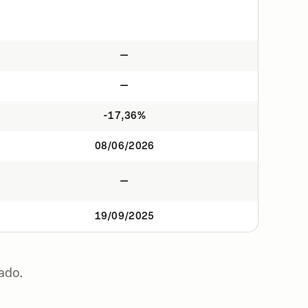
—
—
-17,36%
08/06/2026
—
19/09/2025
ado.