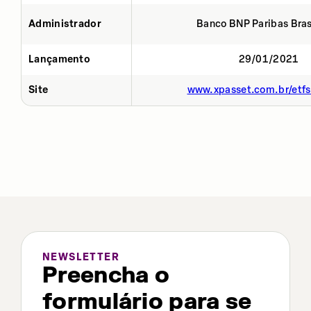
Administrador
Banco BNP Paribas Brasi
Lançamento
29/01/2021
Site
www.xpasset.com.br/etf
NEWSLETTER
Preencha o
formulário para se