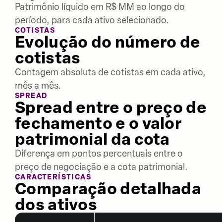
Patrimônio líquido em R$ MM ao longo do
período, para cada ativo selecionado.
COTISTAS
Evolução do número de
cotistas
Contagem absoluta de cotistas em cada ativo,
mês a mês.
SPREAD
Spread entre o preço de
fechamento e o valor
patrimonial da cota
Diferença em pontos percentuais entre o
preço de negociação e a cota patrimonial.
CARACTERÍSTICAS
Comparação detalhada
dos ativos