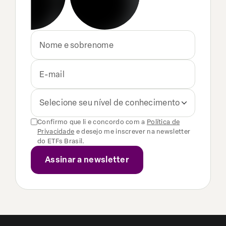
Selecione seu nível de conhecimento
Confirmo que li e concordo com a
Política de
Privacidade
e desejo me inscrever na newsletter
do ETFs Brasil.