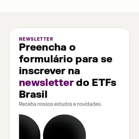
NEWSLETTER
Preencha o
formulário para se
inscrever na
newsletter
do ETFs
Brasil
Receba nossos estudos e novidades.