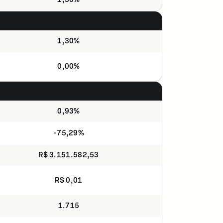
1,30%
0,00%
0,93%
-75,29%
R$ 3.151.582,53
R$ 0,01
1.715