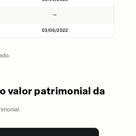
—
03/06/2022
ado.
o valor patrimonial da
imonial.