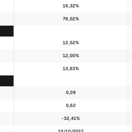
16,32%
76,02%
12,52%
12,00%
13,63%
0,09
0,62
-32,41%
10/10/2022