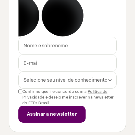
Selecione seu nível de conhecimento
Confirmo que li e concordo com a
Política de
Privacidade
e desejo me inscrever na newsletter
do ETFs Brasil.