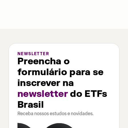
NEWSLETTER
Preencha o
formulário para se
inscrever na
newsletter
do ETFs
Brasil
Receba nossos estudos e novidades.