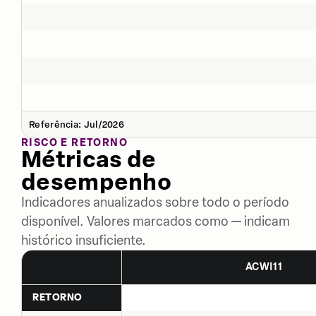
Referência: Jul/2026
RISCO E RETORNO
Métricas de
desempenho
Indicadores anualizados sobre todo o período
disponível. Valores marcados como — indicam
histórico insuficiente.
ACWI11
RETORNO