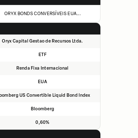
ORYX BONDS CONVERSÍVEIS EUA...
Oryx Capital Gestao de Recursos Ltda.
ETF
Renda Fixa Internacional
EUA
oomberg US Convertible Liquid Bond Index
Bloomberg
0,60%