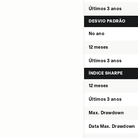
Últimos 3 anos
DESVIO PADRÃO
No ano
12 meses
Últimos 3 anos
ÍNDICE SHARPE
12 meses
Últimos 3 anos
Max. Drawdown
Data Max. Drawdown