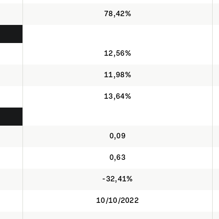
78,42%
12,56%
11,98%
13,64%
0,09
0,63
-32,41%
10/10/2022