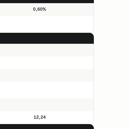
0,60%
12,24